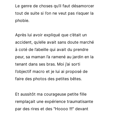
Le genre de choses qu’il faut désamorcer 
tout de suite si l’on ne veut pas risquer la 
phobie.
Après lui avoir expliqué que c’était un 
accident, qu’elle avait sans doute marché 
à coté de l’abeille qui avait du prendre 
peur, sa maman l’a ramené au jardin en la 
tenant dans ses bras. Moi j’ai sorti 
l’objectif macro et je lui ai proposé de 
faire des photos des petites bêtes.
Et aussitôt ma courageuse petite fille 
remplaçait une expérience traumatisante 
par des rires et des "Hoooo !!!" devant 