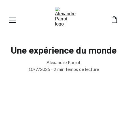
Une expérience du monde
Alexandre Parrot
10/7/2025
2 min temps de lecture