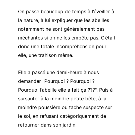
On passe beaucoup de temps à l’éveiller à 
la nature, à lui expliquer que les abeilles 
notamment ne sont généralement pas 
méchantes si on ne les embête pas. C’était 
donc une totale incompréhension pour 
elle, une trahison même.
Elle a passé une demi-heure à nous 
demander "Pourquoi ? Pourquoi ? 
Pourquoi l’abeille elle a fait ça ???". Puis à 
sursauter à la moindre petite bête, à la 
moindre poussière ou tache suspecte sur 
le sol, en refusant catégoriquement de 
retourner dans son jardin.