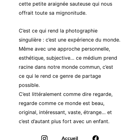
cette petite araignée sauteuse qui nous 
offrait toute sa mignonitude.
C’est ce qui rend la photographie 
singulière : c’est une expérience du monde.
Même avec une approche personnelle, 
esthétique, subjective… ce médium prend 
racine dans notre monde commun, c’est 
ce qui le rend ce genre de partage 
possible.
C’est littéralement comme dire regarde, 
regarde comme ce monde est beau, 
original, intéressant, vaste, étrange… et 
c’est d’autant plus fort avec un enfant.
Accueil