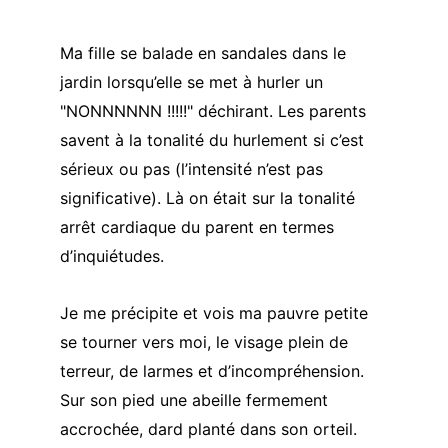
Ma fille se balade en sandales dans le 
jardin lorsqu’elle se met à hurler un 
"NONNNNNN !!!!!" déchirant. Les parents 
savent à la tonalité du hurlement si c’est 
sérieux ou pas (l’intensité n’est pas 
significative). Là on était sur la tonalité 
arrêt cardiaque du parent en termes 
d’inquiétudes.
Je me précipite et vois ma pauvre petite 
se tourner vers moi, le visage plein de 
terreur, de larmes et d’incompréhension. 
Sur son pied une abeille fermement 
accrochée, dard planté dans son orteil.