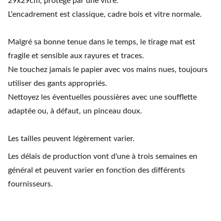
29x29cm, protégé par une vitre.
L'encadrement est classique, cadre bois et vitre normale.
Malgré sa bonne tenue dans le temps, le tirage mat est
fragile et sensible aux rayures et traces.
Ne touchez jamais le papier avec vos mains nues, toujours
utiliser des gants appropriés.
Nettoyez les éventuelles poussières avec une soufflette
adaptée ou, à défaut, un pinceau doux.
Les tailles peuvent légèrement varier.
Les délais de production vont d'une à trois semaines en
général et peuvent varier en fonction des différents
fournisseurs.