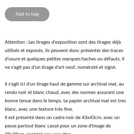
Add to bag
Attention : Les tirages d'exposition sont des tirages déjà
utilisés et exposés, ils peuvent donc présenter des traces
d'usure et quelques petites marques/taches ou défauts. Il
ne s'agit pas d'un tirage d'art neuf, numéroté et signé.
Il s'agit ici d'un tirage haut de gamme sur archival mat, au
rendu noir et blanc chaud, avec des normes assurant une
bonne tenue dans le temps. Le papier archival mat est tres
blanc, avec une texture très fine.
Il est présenté dans un cadre noir de 43x43cm, avec un
passe partout blanc cassé pour un zone d'image de