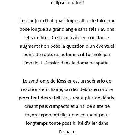
éclipse lunaire ?
Il est aujourd'hui quasi impossible de faire une 
pose longue au grand angle sans saisir avions 
et satellites. Cette activité en constante 
augmentation pose la question d'un éventuel 
point de rupture, notamment formulé par 
Donald J. Kessler dans le domaine spatial. 
Le syndrome de Kessler est un scénario de 
réactions en chaîne, où des débris en orbite 
percutent des satellites, créant plus de débris, 
créant plus d'impacts et ainsi de suite de 
façon exponentielle, nous coupant pour 
longtemps toute possibilité d'aller dans 
l'espace.