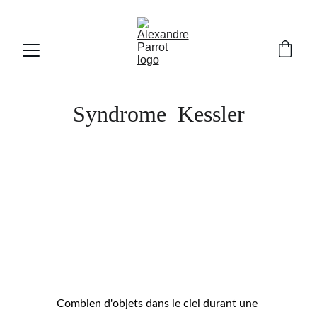
Syndrome  Kessler
Combien d'objets dans le ciel durant une 