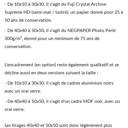
- De 10x10 à 30x30, il s'agit du Fuji Crystal Archive
Supreme HD (semi-mat / lustré), un papier donné pour 25 à
50 ans de conservation.
- De 40x40 à 50x50, il s'agit du NEGPAPER Photo Perlé
300g/m², donné pour un minimum de 75 ans de
conservation.
L'encadrement (en option) reste également qualitatif et se
décline aussi en deux versions suivant la taille :
- De 10x10 à 30x30, il s'agit de cadres aluminium noirs
avec un vrai verre.
- De 40x40 à 50x50, il s'agit d'un cadre MDF noir, avec un
vrai verre.
Les tirages 40x40 et 50x50 sont donc légèrement plus