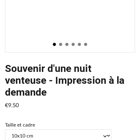
Souvenir d'une nuit
venteuse - Impression à la
demande
€9.50
Taille et cadre