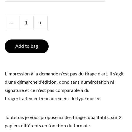
-
+
Add to bag
L'impression à la demande n'est pas du tirage d'art, il s'agit
d'une démarche d'édition, donc sans numérotation ni
signature et ce n'est pas comparable à du
tirage/traitement/encadrement de type musée.
Toutefois je vous propose ici des tirages qualitatifs, sur 2
papiers différents en fonction du format :