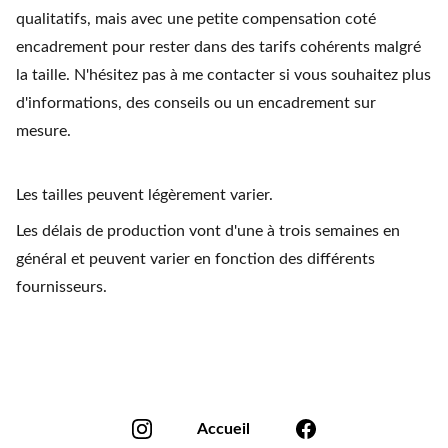
qualitatifs, mais avec une petite compensation coté
encadrement pour rester dans des tarifs cohérents malgré
la taille. N'hésitez pas à me contacter si vous souhaitez plus
d'informations, des conseils ou un encadrement sur
mesure.
Les tailles peuvent légèrement varier.
Les délais de production vont d'une à trois semaines en
général et peuvent varier en fonction des différents
fournisseurs.
Accueil