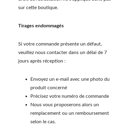
sur cette boutique.
Tirages endommagés 
Si votre commande présente un défaut, 
veuillez nous contacter dans un délai de 7 
jours après réception :
Envoyez un e-mail avec une photo du 
produit concerné
Précisez votre numéro de commande
Nous vous proposerons alors un 
remplacement ou un remboursement 
selon le cas.