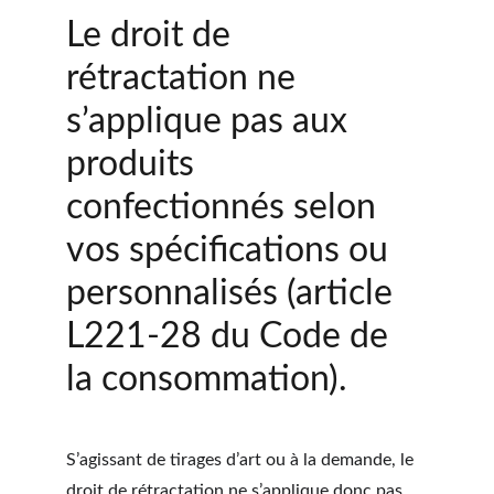
Le droit de 
rétractation ne 
s’applique pas aux 
produits 
confectionnés selon 
vos spécifications ou 
personnalisés (article 
L221-28 du Code de 
la consommation).
S’agissant de tirages d’art ou à la demande, le 
droit de rétractation ne s’applique donc pas 