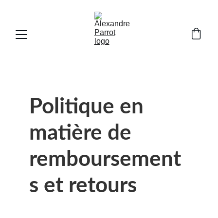
Politique en 
matière de 
remboursement
s et retours