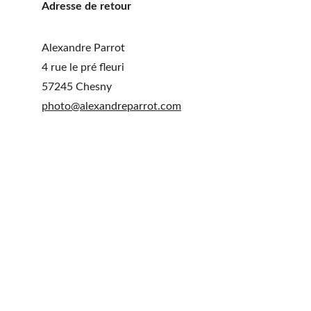
Adresse de retour
Alexandre Parrot
4 rue le pré fleuri
57245 Chesny
photo@alexandreparrot.com