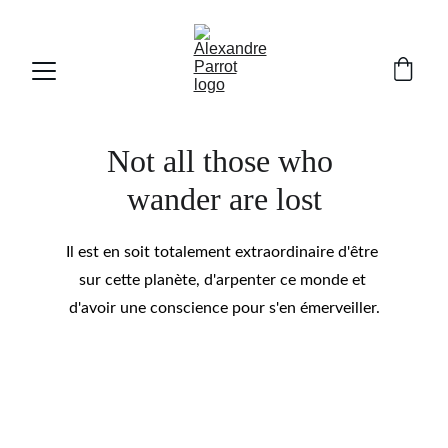
Not all those who 
wander are lost
Il est en soit totalement extraordinaire d'être 
sur cette planète, d'arpenter ce monde et 
d'avoir une conscience pour s'en émerveiller.