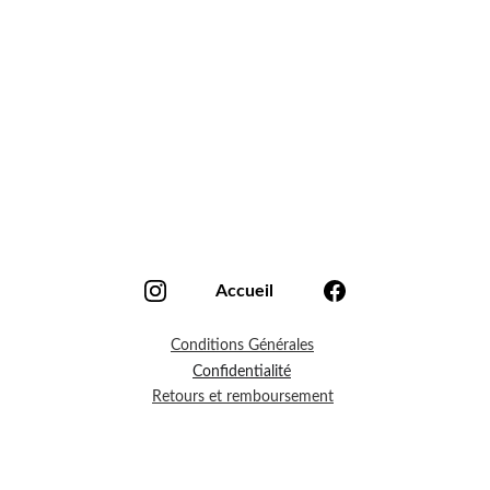
Accueil
Conditions Générales
Confidentialité
Retours et remboursement