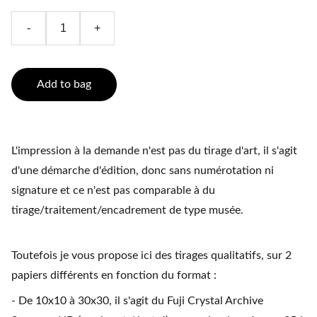
-
+
Add to bag
L'impression à la demande n'est pas du tirage d'art, il s'agit
d'une démarche d'édition, donc sans numérotation ni
signature et ce n'est pas comparable à du
tirage/traitement/encadrement de type musée.
Toutefois je vous propose ici des tirages qualitatifs, sur 2
papiers différents en fonction du format :
- De 10x10 à 30x30, il s'agit du Fuji Crystal Archive