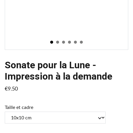
Sonate pour la Lune -
Impression à la demande
€9.50
Taille et cadre