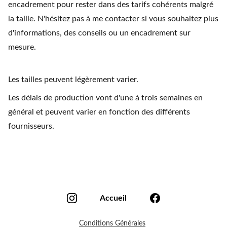
encadrement pour rester dans des tarifs cohérents malgré
la taille. N'hésitez pas à me contacter si vous souhaitez plus
d'informations, des conseils ou un encadrement sur
mesure.
Les tailles peuvent légèrement varier.
Les délais de production vont d'une à trois semaines en
général et peuvent varier en fonction des différents
fournisseurs.
Accueil
Conditions Générales