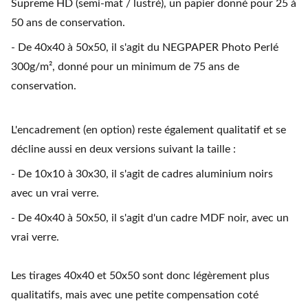
Supreme HD (semi-mat / lustré), un papier donné pour 25 à
50 ans de conservation.
- De 40x40 à 50x50, il s'agit du NEGPAPER Photo Perlé
300g/m², donné pour un minimum de 75 ans de
conservation.
L'encadrement (en option) reste également qualitatif et se
décline aussi en deux versions suivant la taille :
- De 10x10 à 30x30, il s'agit de cadres aluminium noirs
avec un vrai verre.
- De 40x40 à 50x50, il s'agit d'un cadre MDF noir, avec un
vrai verre.
Les tirages 40x40 et 50x50 sont donc légèrement plus
qualitatifs, mais avec une petite compensation coté