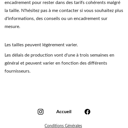
encadrement pour rester dans des tarifs cohérents malgré
la taille. N'hésitez pas à me contacter si vous souhaitez plus
d'informations, des conseils ou un encadrement sur
mesure.
Les tailles peuvent légèrement varier.
Les délais de production vont d'une à trois semaines en
général et peuvent varier en fonction des différents
fournisseurs.
Accueil
Conditions Générales