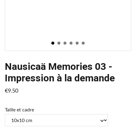
Nausicaä Memories 03 -
Impression à la demande
€9.50
Taille et cadre