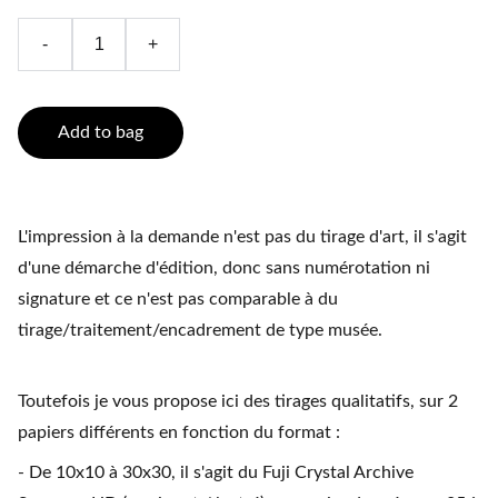
-
+
Add to bag
L'impression à la demande n'est pas du tirage d'art, il s'agit
d'une démarche d'édition, donc sans numérotation ni
signature et ce n'est pas comparable à du
tirage/traitement/encadrement de type musée.
Toutefois je vous propose ici des tirages qualitatifs, sur 2
papiers différents en fonction du format :
- De 10x10 à 30x30, il s'agit du Fuji Crystal Archive