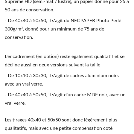
Supreme HD (semi-mat / lustré), un papier donné pour 25 à
50 ans de conservation.
- De 40x40 à 50x50, il s'agit du NEGPAPER Photo Perlé
300g/m², donné pour un minimum de 75 ans de
conservation.
L'encadrement (en option) reste également qualitatif et se
décline aussi en deux versions suivant la taille :
- De 10x10 à 30x30, il s'agit de cadres aluminium noirs
avec un vrai verre.
- De 40x40 à 50x50, il s'agit d'un cadre MDF noir, avec un
vrai verre.
Les tirages 40x40 et 50x50 sont donc légèrement plus
qualitatifs, mais avec une petite compensation coté