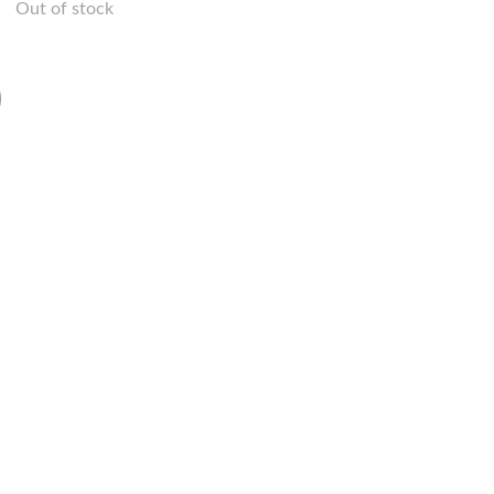
Out of stock