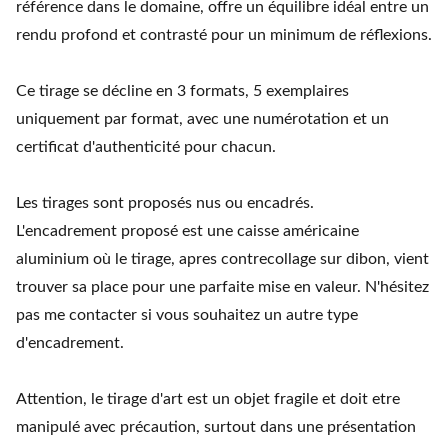
référence dans le domaine, offre un équilibre idéal entre un
rendu profond et contrasté pour un minimum de réflexions.
Ce tirage se décline en 3 formats, 5 exemplaires
uniquement par format, avec une numérotation et un
certificat d'authenticité pour chacun.
Les tirages sont proposés nus ou encadrés.
L'encadrement proposé est une caisse américaine
aluminium où le tirage, apres contrecollage sur dibon, vient
trouver sa place pour une parfaite mise en valeur. N'hésitez
pas me contacter si vous souhaitez un autre type
d'encadrement.
Attention, le tirage d'art est un objet fragile et doit etre
manipulé avec précaution, surtout dans une présentation