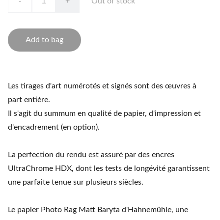
-
+
Out of stock
Add to bag
Les tirages d'art numérotés et signés sont des œuvres à
part entière.
Il s'agit du summum en qualité de papier, d'impression et
d'encadrement (en option).
La perfection du rendu est assuré par des encres
UltraChrome HDX, dont les tests de longévité garantissent
une parfaite tenue sur plusieurs siècles.
Le papier Photo Rag Matt Baryta d'Hahnemühle, une