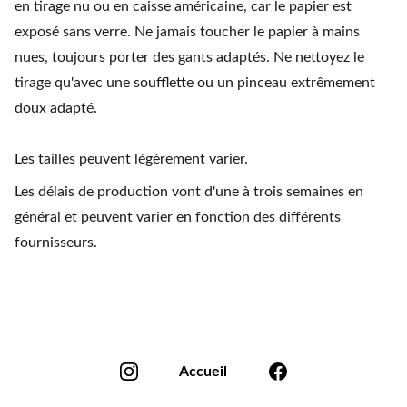
en tirage nu ou en caisse américaine, car le papier est
exposé sans verre. Ne jamais toucher le papier à mains
nues, toujours porter des gants adaptés. Ne nettoyez le
tirage qu'avec une soufflette ou un pinceau extrêmement
doux adapté.
Les tailles peuvent légèrement varier.
Les délais de production vont d'une à trois semaines en
général et peuvent varier en fonction des différents
fournisseurs.
Accueil