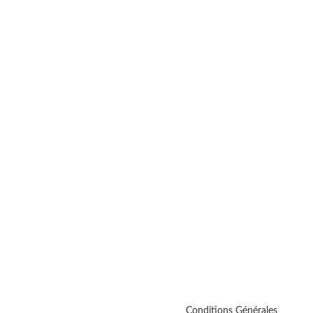
Conditions Générales