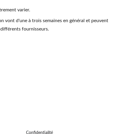
èrement varier.
on vont d'une à trois semaines en général et peuvent
 différents fournisseurs.
Confidentialité