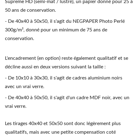
Supreme HD (semi-mat / lustré), un papier donné pour 25 à
50 ans de conservation.
- De 40x40 à 50x50, il s'agit du NEGPAPER Photo Perlé
300g/m², donné pour un minimum de 75 ans de
conservation.
L'encadrement (en option) reste également qualitatif et se
décline aussi en deux versions suivant la taille :
- De 10x10 à 30x30, il s'agit de cadres aluminium noirs
avec un vrai verre.
- De 40x40 à 50x50, il s'agit d'un cadre MDF noir, avec un
vrai verre.
Les tirages 40x40 et 50x50 sont donc légèrement plus
qualitatifs, mais avec une petite compensation coté