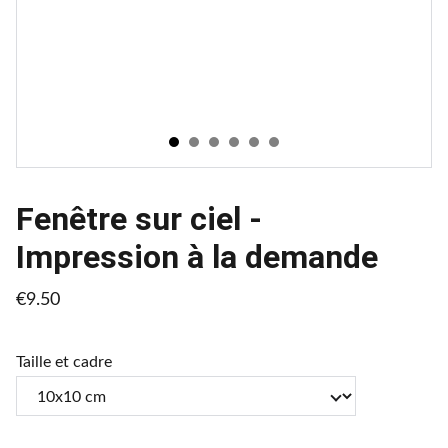
Fenêtre sur ciel -
Impression à la demande
€9.50
Taille et cadre