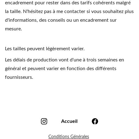
encadrement pour rester dans des tarifs cohérents malgré
la taille. N'hésitez pas à me contacter si vous souhaitez plus
d'informations, des conseils ou un encadrement sur
mesure.
Les tailles peuvent légèrement varier.
Les délais de production vont d'une à trois semaines en
général et peuvent varier en fonction des différents
fournisseurs.
Accueil
Conditions Générales