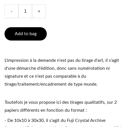
-
+
Add to bag
L'impression à la demande n'est pas du tirage d'art, il s'agit
d'une démarche d'édition, donc sans numérotation ni
signature et ce n'est pas comparable à du
tirage/traitement/encadrement de type musée.
Toutefois je vous propose ici des tirages qualitatifs, sur 2
papiers différents en fonction du format :
- De 10x10 à 30x30, il s'agit du Fuji Crystal Archive