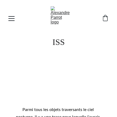
ISS
Parmi tous les objets traversants le ciel 