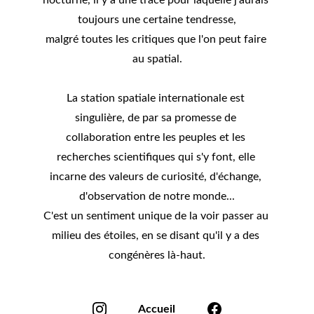
nocturne, il y a une trace pour laquelle j'aurais 
toujours une certaine tendresse,
malgré toutes les critiques que l'on peut faire 
au spatial.
La station spatiale internationale est 
singulière, de par sa promesse de 
collaboration entre les peuples et les 
recherches scientifiques qui s'y font, elle 
incarne des valeurs de curiosité, d'échange, 
d'observation de notre monde...
C'est un sentiment unique de la voir passer au 
milieu des étoiles, en se disant qu'il y a des 
congénères là-haut.
Accueil