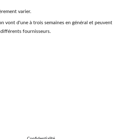
èrement varier.
on vont d'une à trois semaines en général et peuvent
 différents fournisseurs.