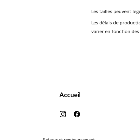
Les tailles peuvent lég
Les délais de producti
varier en fonction des
Accueil