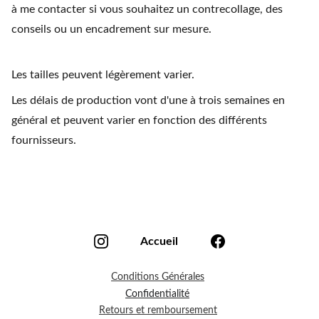
à me contacter si vous souhaitez un contrecollage, des
conseils ou un encadrement sur mesure.
Les tailles peuvent légèrement varier.
Les délais de production vont d'une à trois semaines en
général et peuvent varier en fonction des différents
fournisseurs.
Accueil
Conditions Générales
Confidentialité
Retours et remboursement