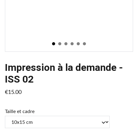
Impression à la demande -
ISS 02
€15.00
Taille et cadre