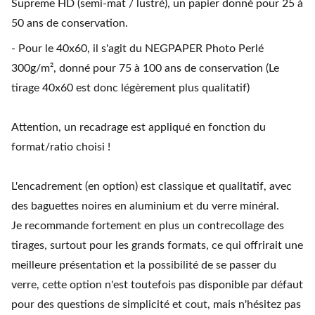
Supreme HD (semi-mat / lustré), un papier donné pour 25 à
50 ans de conservation.
- Pour le 40x60, il s'agit du NEGPAPER Photo Perlé
300g/m², donné pour 75 à 100 ans de conservation (Le
tirage 40x60 est donc légèrement plus qualitatif)
Attention, un recadrage est appliqué en fonction du
format/ratio choisi !
L'encadrement (en option) est classique et qualitatif, avec
des baguettes noires en aluminium et du verre minéral.
Je recommande fortement en plus un contrecollage des
tirages, surtout pour les grands formats, ce qui offrirait une
meilleure présentation et la possibilité de se passer du
verre, cette option n'est toutefois pas disponible par défaut
pour des questions de simplicité et cout, mais n'hésitez pas