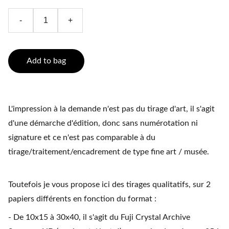
-
+
Add to bag
L'impression à la demande n'est pas du tirage d'art, il s'agit
d'une démarche d'édition, donc sans numérotation ni
signature et ce n'est pas comparable à du
tirage/traitement/encadrement de type fine art / musée.
Toutefois je vous propose ici des tirages qualitatifs, sur 2
papiers différents en fonction du format :
- De 10x15 à 30x40, il s'agit du Fuji Crystal Archive